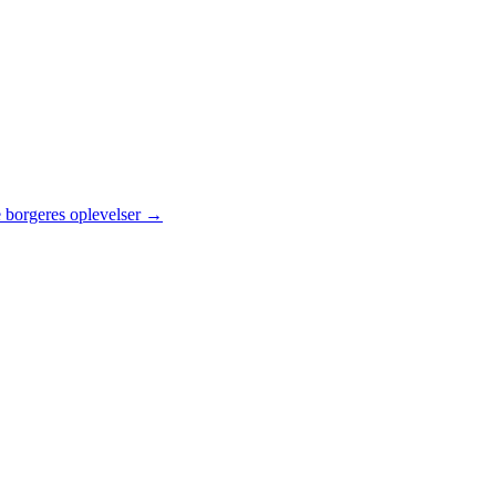
 borgeres oplevelser →