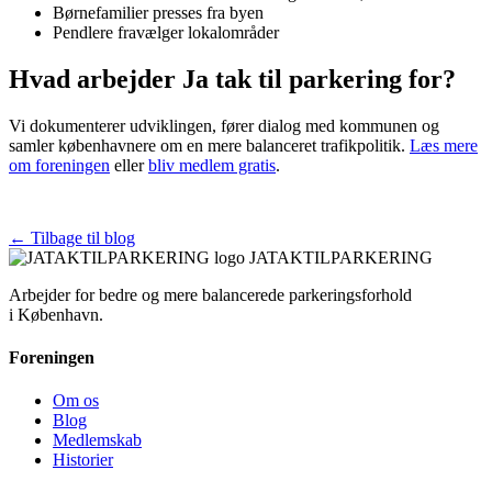
Børnefamilier presses fra byen
Pendlere fravælger lokalområder
Hvad arbejder Ja tak til parkering for?
Vi dokumenterer udviklingen, fører dialog med kommunen og
samler københavnere om en mere balanceret trafikpolitik.
Læs mere
om foreningen
eller
bliv medlem gratis
.
← Tilbage til blog
JATAKTILPARKERING
Arbejder for bedre og mere balancerede parkeringsforhold
i København.
Foreningen
Om os
Blog
Medlemskab
Historier