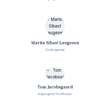
Martin Sibast Laugesen
Civilingeniør
Tom Jacobsgaard
Adjungeret Professor