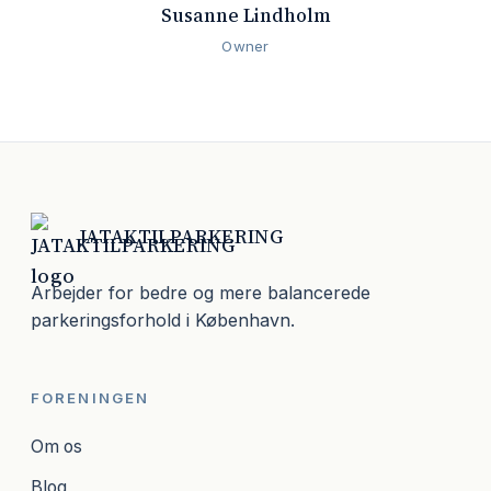
Susanne Lindholm
Owner
JATAKTILPARKERING
Arbejder for bedre og mere balancerede
parkeringsforhold i København.
FORENINGEN
Om os
Blog