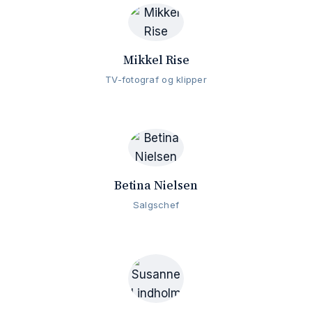
Mikkel Rise
TV-fotograf og klipper
Betina Nielsen
Salgschef