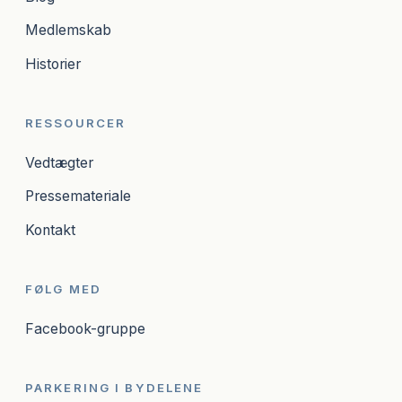
Medlemskab
Historier
RESSOURCER
Vedtægter
Pressemateriale
Kontakt
FØLG MED
Facebook-gruppe
PARKERING I BYDELENE