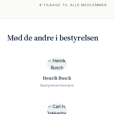
TILBAGE TIL ALLE MEDLEMMER
Mød de andre i bestyrelsen
Henrik Busch
Bestyrelsesformand