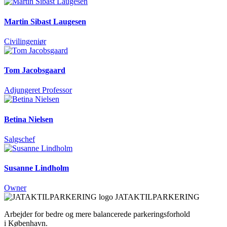
Martin Sibast Laugesen
Civilingeniør
Tom Jacobsgaard
Adjungeret Professor
Betina Nielsen
Salgschef
Susanne Lindholm
Owner
JATAKTILPARKERING
Arbejder for bedre og mere balancerede parkeringsforhold
i København.