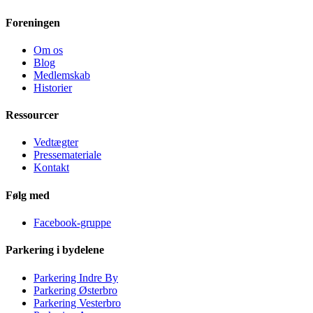
Foreningen
Om os
Blog
Medlemskab
Historier
Ressourcer
Vedtægter
Pressemateriale
Kontakt
Følg med
Facebook-gruppe
Parkering i bydelene
Parkering Indre By
Parkering Østerbro
Parkering Vesterbro