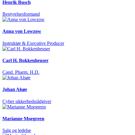
Henrik Busch
Bestyrelsesformand
Anna von Lowzow
Instruktør & Executive Producer
Carl H. Bokkenheuser
Cand. Pharm. H.D.
Johan Alsøe
Cyber sikkerhedsrådgiver
Marianne Moegreen
Salg og ledelse