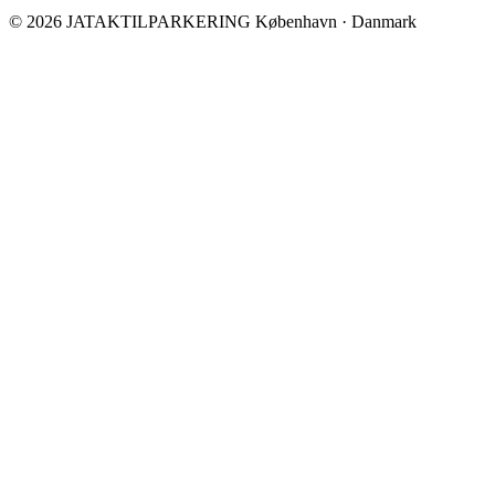
© 2026 JATAKTILPARKERING
København · Danmark